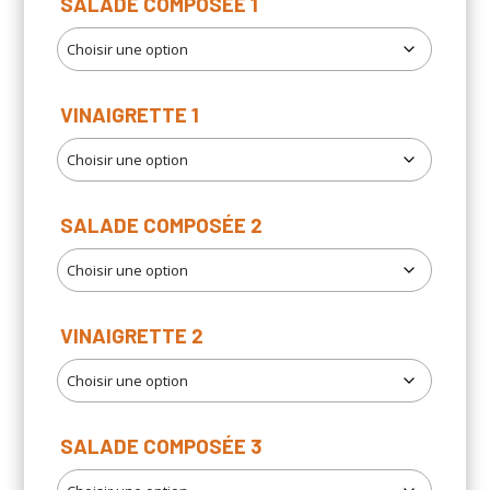
SALADE COMPOSÉE 1
VINAIGRETTE 1
SALADE COMPOSÉE 2
VINAIGRETTE 2
SALADE COMPOSÉE 3