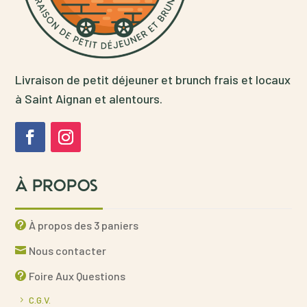
Livraison de petit déjeuner et brunch frais et locaux
à Saint Aignan et alentours.
À PROPOS
À propos des 3 paniers
Nous contacter
Foire Aux Questions
C.G.V.