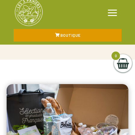
BOUTIQUE
0