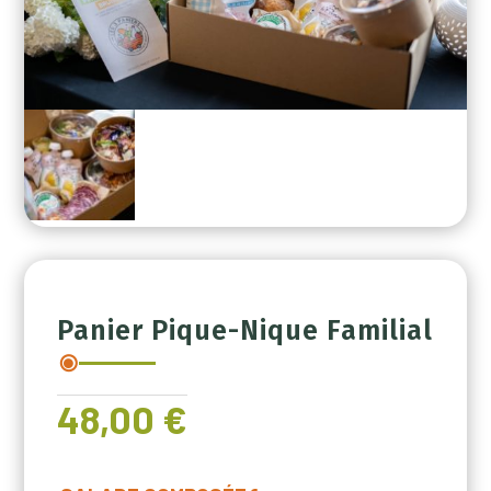
Panier Pique-Nique Familial
48,00
€