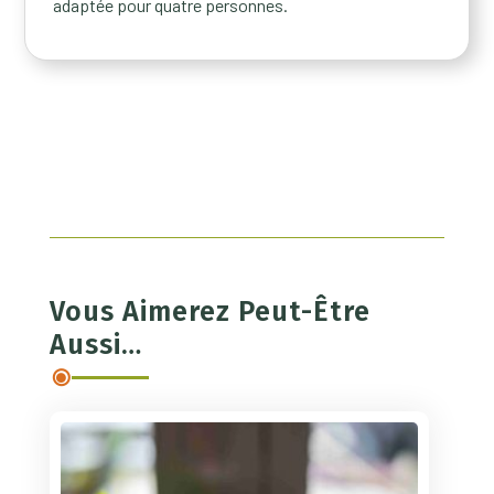
adaptée pour quatre personnes.
Vous Aimerez Peut-Être
Aussi…