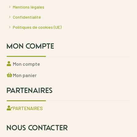
Mentions légales
Confidentialité
Politiques de cookies (UE)
MON COMPTE
Mon compte
Mon panier
PARTENAIRES
PARTENAIRES
NOUS CONTACTER